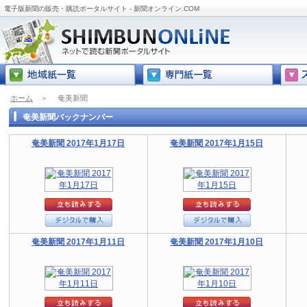
電子版新聞の販売・購読ポータルサイト - 新聞オンライン.COM
ホーム
＞
奄美新聞
奄美新聞バックナンバー
奄美新聞 2017年1月17日
奄美新聞 2017年1月15日
奄美新聞 2017年1月11日
奄美新聞 2017年1月10日