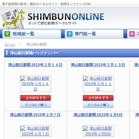
電子版新聞の販売・購読ポータルサイト - 新聞オンライン.COM
ホーム
＞
津山朝日新聞
津山朝日新聞バックナンバー
津山朝日新聞 2015年２月１４日
津山朝日新聞 2015年２月１３日
津
津山朝日新聞 2015年２月７日
津山朝日新聞 2015年２月6日
津