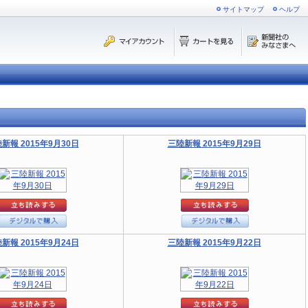
サイトマップ
ヘルプ
新報 2015年9月30日
三陸新報 2015年9月29日
新報 2015年9月24日
三陸新報 2015年9月22日