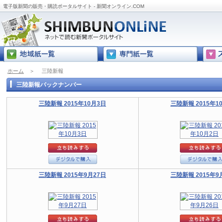
電子版新聞の販売・購読ポータルサイト - 新聞オンライン.COM
ホーム
＞
三陸新報
三陸新報バックナンバー
三陸新報 2015年10月3日
三陸新報 2015年1
三陸新報 2015年9月27日
三陸新報 2015年9