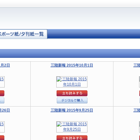
0月2日
三陸新報 2015年10月1日
三陸
月26日
三陸新報 2015年9月25日
三陸