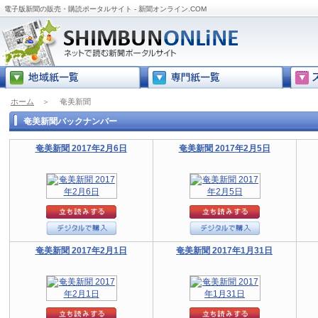
電子版新聞の販売・購読ポータルサイト - 新聞オンライン.COM
ホーム
＞
奄美新聞
奄美新聞バックナンバー
奄美新聞 2017年2月6日
奄美新聞 2017年2月5日
奄美新聞 2017年2月1日
奄美新聞 2017年1月31日