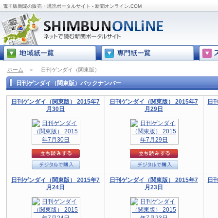
電子版新聞の販売・購読ポータルサイト - 新聞オンライン.COM
ホーム
＞
日刊ゲンダイ（関東版）
日刊ゲンダイ（関東版）バックナンバー
日刊ゲンダイ（関東版） 2015年7
日刊ゲンダイ（関東版） 2015年7
日刊
月30日
月29日
日刊ゲンダイ（関東版） 2015年7
日刊ゲンダイ（関東版） 2015年7
日刊
月24日
月23日