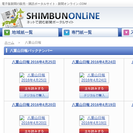
電子版新聞の販売・購読ポータルサイト - 新聞オンライン.COM
ホーム
＞
八重山日報
八重山日報バックナンバー
八重山日報 2016年4月25日
八重山日報 2016年4月24日
八重山日報 2016年4月20日
八重山日報 2016年4月19日