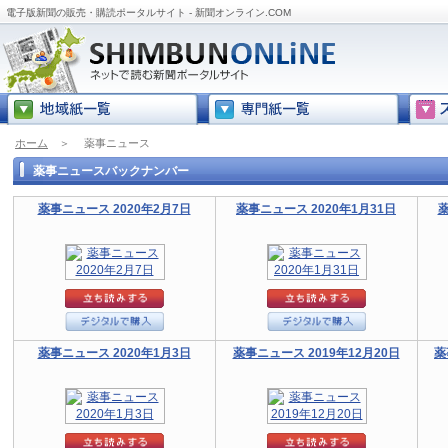
電子版新聞の販売・購読ポータルサイト - 新聞オンライン.COM
ホーム
＞
薬事ニュース
薬事ニュースバックナンバー
薬事ニュース 2020年2月7日
薬事ニュース 2020年1月31日
薬
薬事ニュース 2020年1月3日
薬事ニュース 2019年12月20日
薬