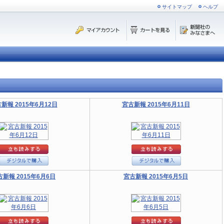
サイトマップ
ヘルプ
新報 2015年6月12日
宮古新報 2015年6月11日
古新報 2015年6月6日
宮古新報 2015年6月5日