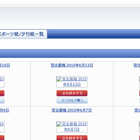
月14日
宮古新報 2015年6月13日
宮古
6月9日
宮古新報 2015年6月7日
宮