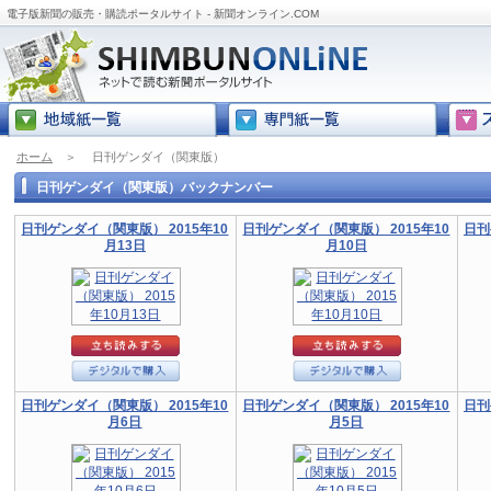
電子版新聞の販売・購読ポータルサイト - 新聞オンライン.COM
ホーム
＞
日刊ゲンダイ（関東版）
日刊ゲンダイ（関東版）バックナンバー
日刊ゲンダイ（関東版） 2015年10
日刊ゲンダイ（関東版） 2015年10
日刊
月13日
月10日
日刊ゲンダイ（関東版） 2015年10
日刊ゲンダイ（関東版） 2015年10
日刊
月6日
月5日