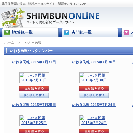
電子版新聞の販売・購読ポータルサイト - 新聞オンライン.COM
ホーム
＞
いわき民報
いわき民報バックナンバー
いわき民報 2015年7月31日
いわき民報 2015年7月30日
いわき民報 2015年7月25日
いわき民報 2015年7月24日