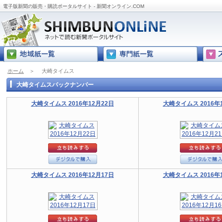
電子版新聞の販売・購読ポータルサイト - 新聞オンライン.COM
ホーム
＞
大崎タイムス
大崎タイムスバックナンバー
大崎タイムス 2016年12月22日
大崎タイムス 2016年
大崎タイムス 2016年12月17日
大崎タイムス 2016年