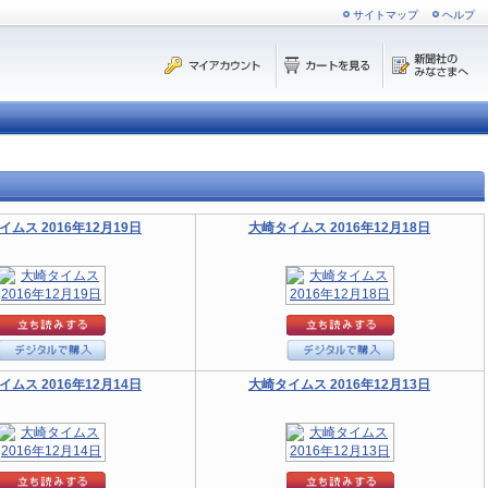
サイトマップ
ヘルプ
イムス 2016年12月19日
大崎タイムス 2016年12月18日
イムス 2016年12月14日
大崎タイムス 2016年12月13日