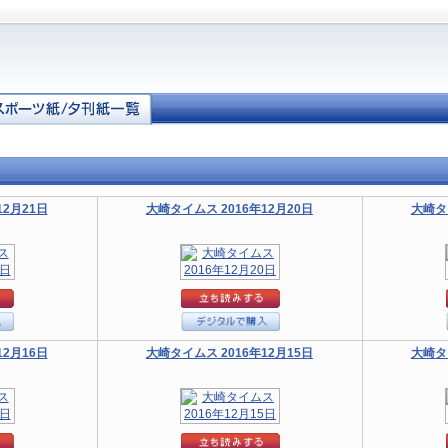
12月21日
大崎タイムス 2016年12月20日
大崎タ
12月16日
大崎タイムス 2016年12月15日
大崎タ