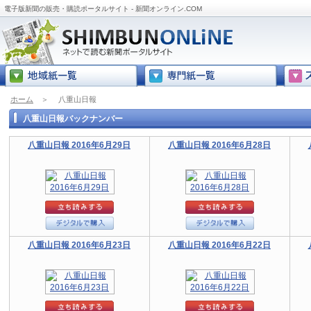
電子版新聞の販売・購読ポータルサイト - 新聞オンライン.COM
ホーム
＞
八重山日報
八重山日報バックナンバー
八重山日報 2016年6月29日
八重山日報 2016年6月28日
八重山日報 2016年6月23日
八重山日報 2016年6月22日