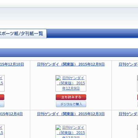
5年12月10日
日刊ゲンダイ（関東版） 2015年12月9日
日刊ゲンダイ
15年12月4日
日刊ゲンダイ（関東版） 2015年12月3日
日刊ゲンダイ