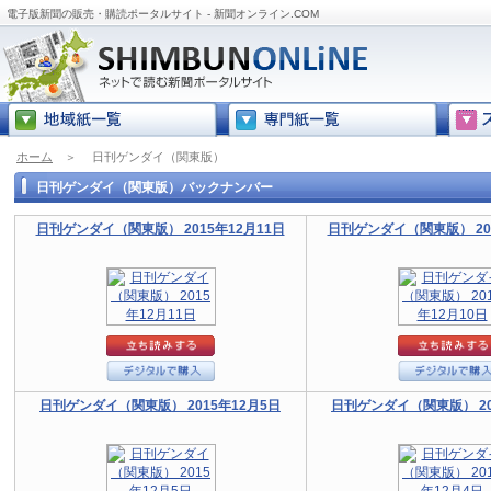
電子版新聞の販売・購読ポータルサイト - 新聞オンライン.COM
ホーム
＞
日刊ゲンダイ（関東版）
日刊ゲンダイ（関東版）バックナンバー
日刊ゲンダイ（関東版） 2015年12月11日
日刊ゲンダイ（関東版） 201
日刊ゲンダイ（関東版） 2015年12月5日
日刊ゲンダイ（関東版） 20