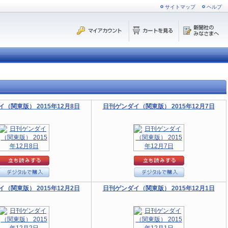
サイトマップ
ヘルプ
（関東版） 2015年12月8日
日刊ゲンダイ（関東版） 2015年12月7日
（関東版） 2015年12月2日
日刊ゲンダイ（関東版） 2015年12月1日