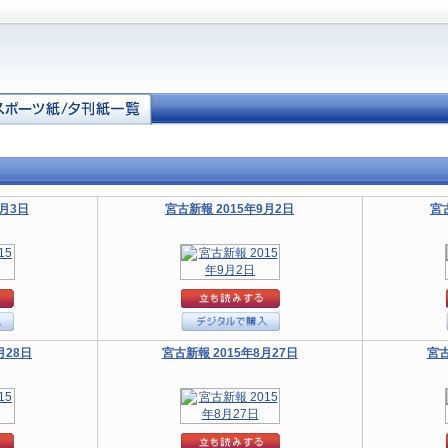
9月3日
宮古新報 2015年9月2日
宮
月28日
宮古新報 2015年8月27日
宮古