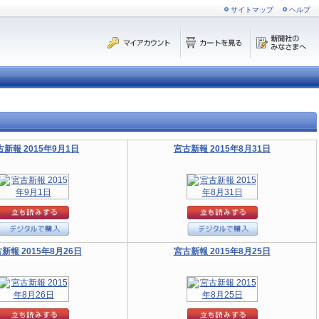
サイトマップ
ヘルプ
古新報 2015年9月1日
宮古新報 2015年8月31日
新報 2015年8月26日
宮古新報 2015年8月25日