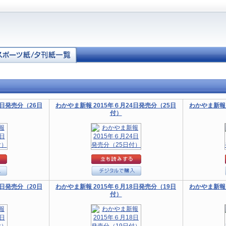
5日発売分（26日
わかやま新報 2015年６月24日発売分（25日
わかやま新報 
付）
9日発売分（20日
わかやま新報 2015年６月18日発売分（19日
わかやま新報 
付）