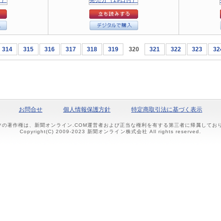
314
315
316
317
318
319
320
321
322
323
32
お問合せ
個人情報保護方針
特定商取引法に基づく表示
ツの著作権は、新聞オンライン.COM運営者および正当な権利を有する第三者に帰属して
Copyright(C) 2009-2023 新聞オンライン株式会社 All rights reserved.