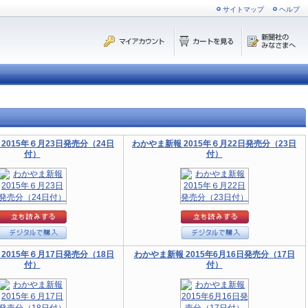
サイトマップ
ヘルプ
2015年６月23日発売分（24日
わかやま新報 2015年６月22日発売分（23日
付）
付）
2015年６月17日発売分（18日
わかやま新報 2015年6月16日発売分（17日
付）
付）