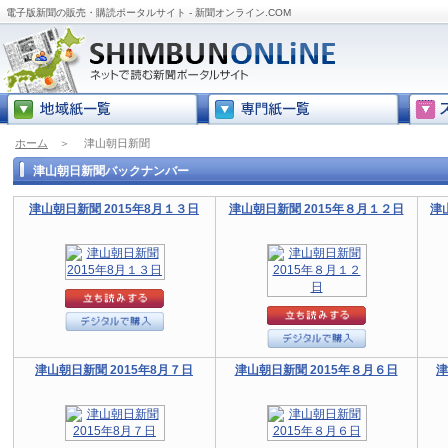
電子版新聞の販売・購読ポータルサイト - 新聞オンライン.COM
ホーム
＞
津山朝日新聞
津山朝日新聞バックナンバー
津山朝日新聞 2015年8月１３日
津山朝日新聞 2015年８月１２日
津
津山朝日新聞 2015年8月７日
津山朝日新聞 2015年８月６日
津