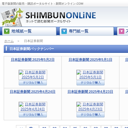
電子版新聞の販売・購読ポータルサイト - 新聞オンライン.COM
ホーム
＞
日本証券新聞
日本証券新聞バックナンバー
日本証券新聞 2025年5月2日
日本証券新聞 2025年5月1日
日
日本証券新聞 2025年4月24日
日本証券新聞 2025年4月23日
日