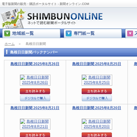
電子版新聞の販売・購読ポータルサイト - 新聞オンライン.COM
ホーム
＞
島根日日新聞
島根日日新聞バックナンバー
島根日日新聞 2025年8月26日
島根日日新聞 2025年8月25日
島
島根日日新聞 2025年8月21日
島根日日新聞 2025年8月20日
島