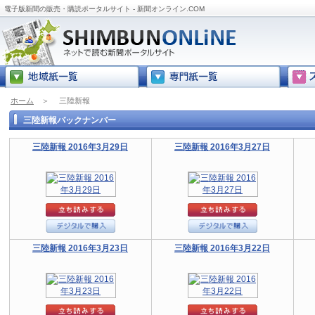
電子版新聞の販売・購読ポータルサイト - 新聞オンライン.COM
ホーム
＞
三陸新報
三陸新報バックナンバー
三陸新報 2016年3月29日
三陸新報 2016年3月27日
三陸新報 2016年3月23日
三陸新報 2016年3月22日