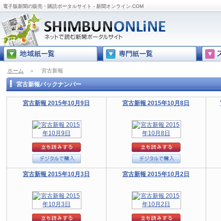
電子版新聞の販売・購読ポータルサイト - 新聞オンライン.COM
ホーム
＞
宮古新報
宮古新報バックナンバー
宮古新報 2015年10月9日
宮古新報 2015年10月8日
宮古新報 2015年10月3日
宮古新報 2015年10月2日