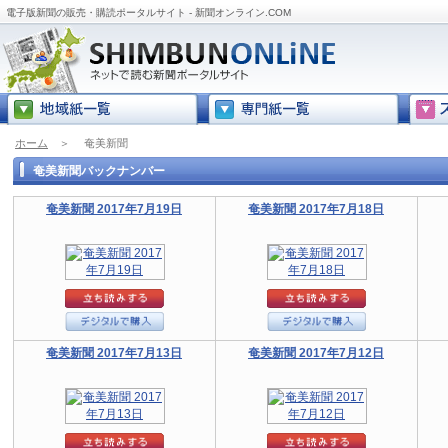
電子版新聞の販売・購読ポータルサイト - 新聞オンライン.COM
ホーム
＞
奄美新聞
奄美新聞バックナンバー
奄美新聞 2017年7月19日
奄美新聞 2017年7月18日
奄美新聞 2017年7月13日
奄美新聞 2017年7月12日