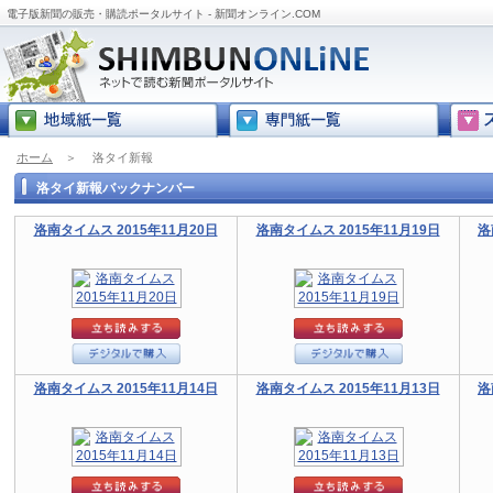
電子版新聞の販売・購読ポータルサイト - 新聞オンライン.COM
ホーム
＞
洛タイ新報
洛タイ新報バックナンバー
洛南タイムス 2015年11月20日
洛南タイムス 2015年11月19日
洛
洛南タイムス 2015年11月14日
洛南タイムス 2015年11月13日
洛