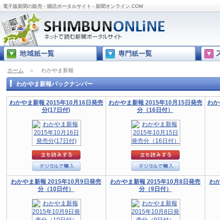
電子版新聞の販売・購読ポータルサイト - 新聞オンライン.COM
ホーム
＞
わかやま新報
わかやま新報バックナンバー
わかやま新報 2015年10月16日発売
わかやま新報 2015年10月15日発売
わか
分(17日付)
分（16日付）
わかやま新報 2015年10月9日発売
わかやま新報 2015年10月8日発売
わか
分（10日付）
分（9日付）