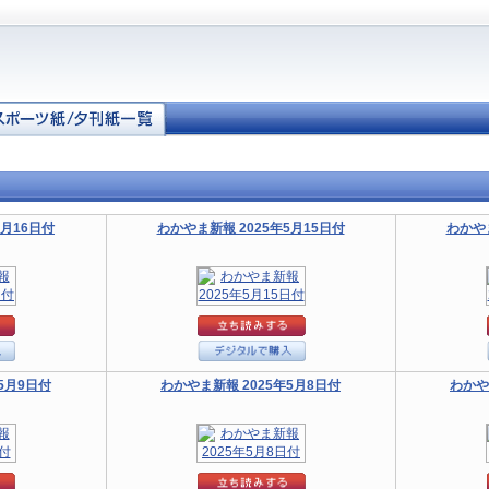
5月16日付
わかやま新報 2025年5月15日付
わかやま
5月9日付
わかやま新報 2025年5月8日付
わかや