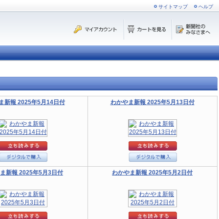
サイトマップ
ヘルプ
新報 2025年5月14日付
わかやま新報 2025年5月13日付
ま新報 2025年5月3日付
わかやま新報 2025年5月2日付