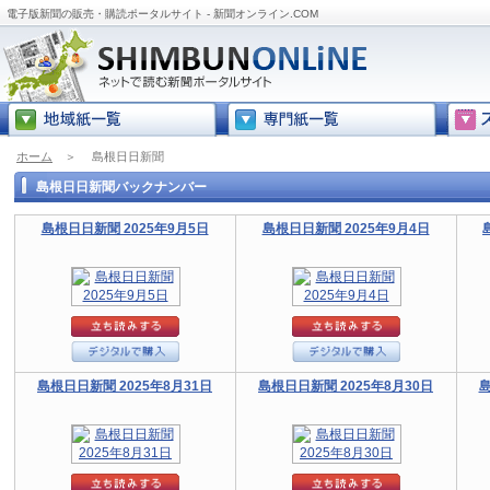
電子版新聞の販売・購読ポータルサイト - 新聞オンライン.COM
ホーム
＞
島根日日新聞
島根日日新聞バックナンバー
島根日日新聞 2025年9月5日
島根日日新聞 2025年9月4日
島根日日新聞 2025年8月31日
島根日日新聞 2025年8月30日
島