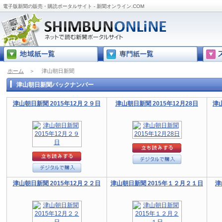
電子版新聞の販売・購読ポータルサイト - 新聞オンライン.COM
ホーム
＞
津山朝日新聞
津山朝日新聞バックナンバー
津山朝日新聞 2015年12月２９日
津山朝日新聞 2015年12月28日
津
津山朝日新聞 2015年12月２２日
津山朝日新聞 2015年１２月２１日
津