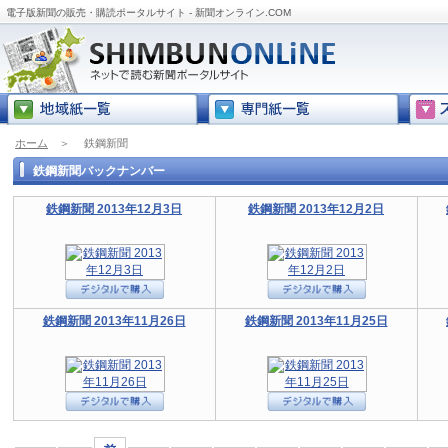
電子版新聞の販売・購読ポータルサイト - 新聞オンライン.COM
ホーム
＞
鉄鋼新聞
鉄鋼新聞バックナンバー
鉄鋼新聞 2013年12月3日
鉄鋼新聞 2013年12月2日
鉄鋼新聞 2013年11月26日
鉄鋼新聞 2013年11月25日