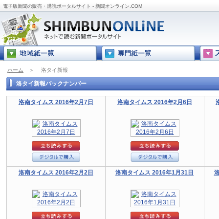
電子版新聞の販売・購読ポータルサイト - 新聞オンライン.COM
ホーム
＞
洛タイ新報
洛タイ新報バックナンバー
洛南タイムス 2016年2月7日
洛南タイムス 2016年2月6日
洛南タイムス 2016年2月2日
洛南タイムス 2016年1月31日
洛