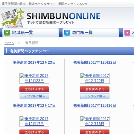
電子版新聞の販売・購読ポータルサイト - 新聞オンライン.COM
ホーム
＞
奄美新聞
奄美新聞バックナンバー
奄美新聞 2017年12月23日
奄美新聞 2017年12月22日
奄美新聞 2017年12月17日
奄美新聞 2017年12月16日