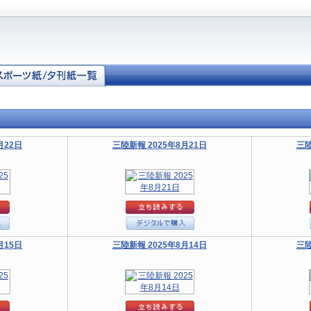
月22日
三陸新報 2025年8月21日
三陸
月15日
三陸新報 2025年8月14日
三陸