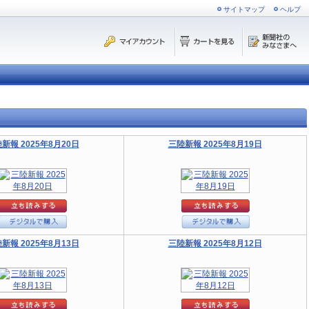
サイトマップ
ヘルプ
新報 2025年8月20日
三陸新報 2025年8月19日
新報 2025年8月13日
三陸新報 2025年8月12日