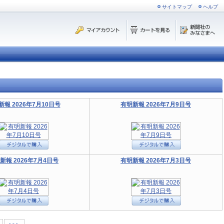
サイトマップ
ヘルプ
新報 2026年7月10日号
有明新報 2026年7月9日号
新報 2026年7月4日号
有明新報 2026年7月3日号