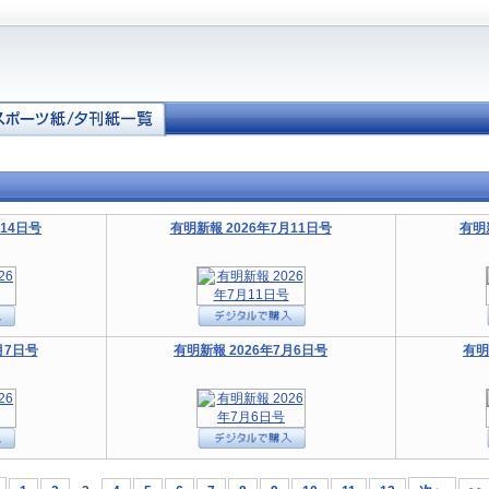
月14日号
有明新報 2026年7月11日号
有明
月7日号
有明新報 2026年7月6日号
有明