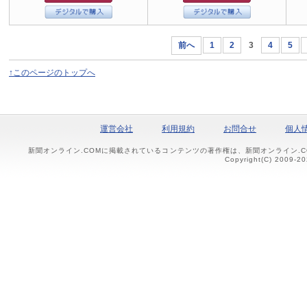
前へ
1
2
3
4
5
↑このページのトップへ
運営会社
利用規約
お問合せ
個人
新聞オンライン.COMに掲載されているコンテンツの著作権は、新聞オンライン.
Copyright(C) 2009