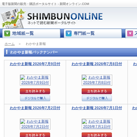
電子版新聞の販売・購読ポータルサイト - 新聞オンライン.COM
ホーム
＞
わかやま新報
わかやま新報バックナンバー
わかやま新報 2026年7月9日付
わかやま新報 2026年7月8日付
わ
わかやま新報 2026年7月2日付
わかやま新報 2026年7月1日付
わ