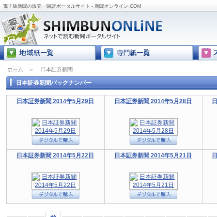
電子版新聞の販売・購読ポータルサイト - 新聞オンライン.COM
ホーム
＞
日本証券新聞
日本証券新聞バックナンバー
日本証券新聞 2014年5月29日
日本証券新聞 2014年5月28日
日
日本証券新聞 2014年5月22日
日本証券新聞 2014年5月21日
日