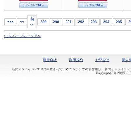
前
<<<
<<
289
290
291
292
293
294
295
2
へ
↑このページのトップへ
運営会社
利用規約
お問合せ
個人
新聞オンライン.COMに掲載されているコンテンツの著作権は、新聞オンライン.
Copyright(C) 2009