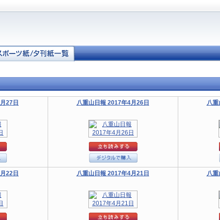
4月27日
八重山日報 2017年4月26日
八重
4月22日
八重山日報 2017年4月21日
八重