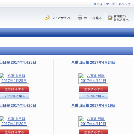
サイトマップ
ヘルプ
山日報 2017年4月25日
八重山日報 2017年4月24日
山日報 2017年4月20日
八重山日報 2017年4月19日