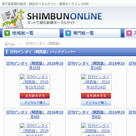
電子版新聞の販売・購読ポータルサイト - 新聞オンライン.COM
ホーム
＞
日刊ゲンダイ（関西版）
日刊ゲンダイ（関西版）バックナンバー
日刊ゲンダイ（関西版） 2016年10
日刊ゲンダイ（関西版） 2016年10
日刊
月15日
月14日
日刊ゲンダイ（関西版） 2016年10
日刊ゲンダイ（関西版） 2016年10
日刊
月9日
月8日