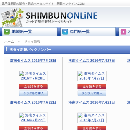
電子版新聞の販売・購読ポータルサイト - 新聞オンライン.COM
ホーム
＞
洛タイ新報
洛タイ新報バックナンバー
洛南タイムス 2016年7月28日
洛南タイムス 2016年7月27日
洛
洛南タイムス 2016年7月22日
洛南タイムス 2016年7月21日
洛