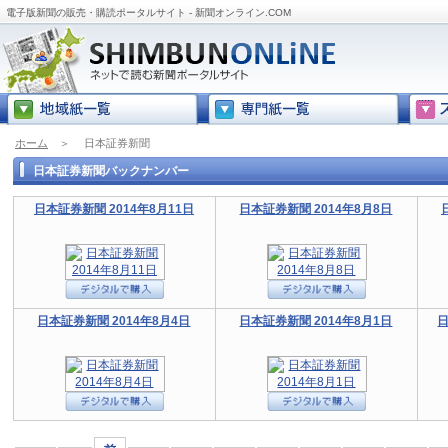
電子版新聞の販売・購読ポータルサイト - 新聞オンライン.COM
ホーム
＞
日本証券新聞
日本証券新聞バックナンバー
日本証券新聞 2014年8月11日
日本証券新聞 2014年8月8日
日本証券新聞 2014年8月4日
日本証券新聞 2014年8月1日
日