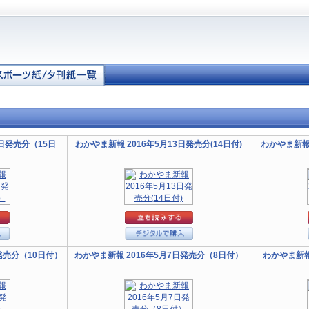
4日発売分（15日
わかやま新報 2016年5月13日発売分(14日付)
わかやま新報 
発売分（10日付）
わかやま新報 2016年5月7日発売分（8日付）
わかやま新報 