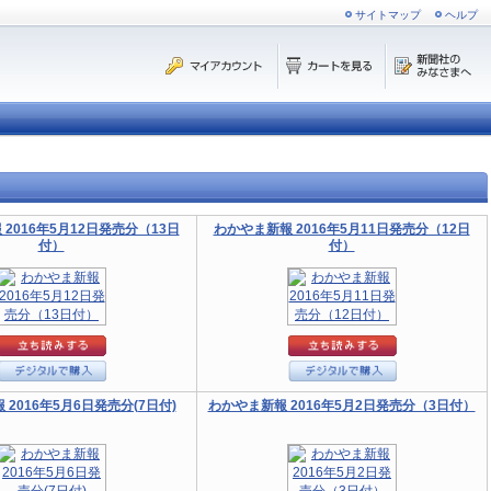
サイトマップ
ヘルプ
2016年5月12日発売分（13日
わかやま新報 2016年5月11日発売分（12日
付）
付）
2016年5月6日発売分(7日付)
わかやま新報 2016年5月2日発売分（3日付）