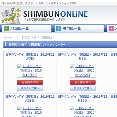
電子版新聞の販売・購読ポータルサイト - 新聞オンライン.COM
ホーム
＞
日刊ゲンダイ（関西版）
日刊ゲンダイ（関西版）バックナンバー
日刊ゲンダイ（関西版） 2016年12
日刊ゲンダイ（関西版） 2016年12
日刊
月3日
月2日
日刊ゲンダイ（関西版） 2016年11
日刊ゲンダイ（関西版） 2016年11
日刊
月28日
月26日