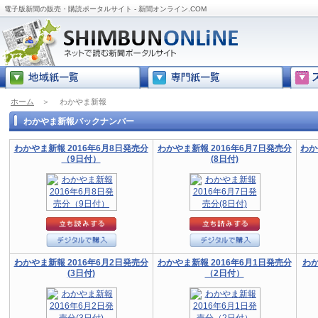
電子版新聞の販売・購読ポータルサイト - 新聞オンライン.COM
ホーム
＞
わかやま新報
わかやま新報バックナンバー
わかやま新報 2016年6月8日発売分
わかやま新報 2016年6月7日発売分
わか
（9日付）
(8日付)
わかやま新報 2016年6月2日発売分
わかやま新報 2016年6月1日発売分
わか
(3日付)
（2日付）