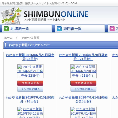
電子版新聞の販売・購読ポータルサイト - 新聞オンライン.COM
ホーム
＞
わかやま新報
わかやま新報バックナンバー
わかやま新報 2016年6月21日発売
わかやま新報 2016年6月20日発売
わか
分(22日付)
分（21日付）
わかやま新報 2016年6月15日発売
わかやま新報 2016年6月14日発売
わか
分（16日付）
分(15日付)