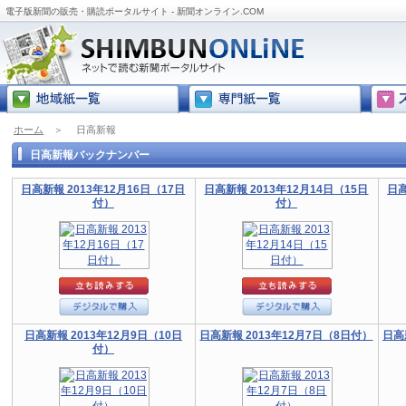
電子版新聞の販売・購読ポータルサイト - 新聞オンライン.COM
ホーム
＞
日高新報
日高新報バックナンバー
日高新報 2013年12月16日（17日
日高新報 2013年12月14日（15日
日高
付）
付）
日高新報 2013年12月9日（10日
日高新報 2013年12月7日（8日付）
日高
付）