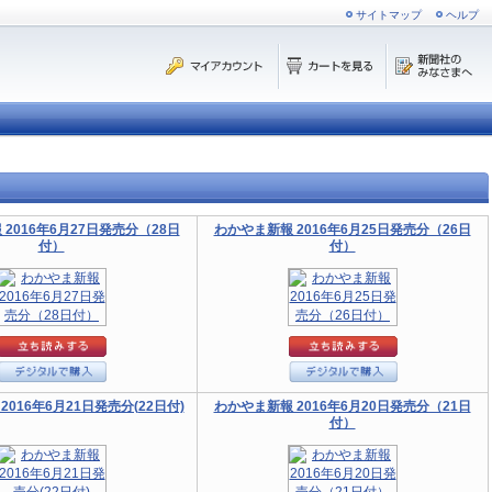
サイトマップ
ヘルプ
2016年6月27日発売分（28日
わかやま新報 2016年6月25日発売分（26日
付）
付）
016年6月21日発売分(22日付)
わかやま新報 2016年6月20日発売分（21日
付）