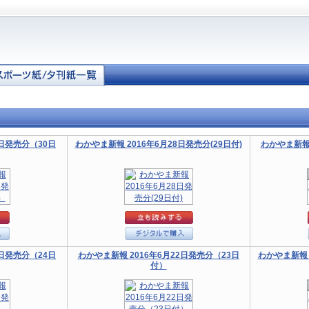
9日発売分（30日
わかやま新報 2016年6月28日発売分(29日付)
わかやま新報 
3日発売分（24日
わかやま新報 2016年6月22日発売分（23日
わかやま新報 2
付）