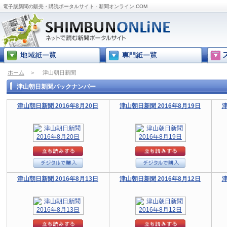
電子版新聞の販売・購読ポータルサイト - 新聞オンライン.COM
ホーム
＞
津山朝日新聞
津山朝日新聞バックナンバー
津山朝日新聞 2016年8月20日
津山朝日新聞 2016年8月19日
津
津山朝日新聞 2016年8月13日
津山朝日新聞 2016年8月12日
津