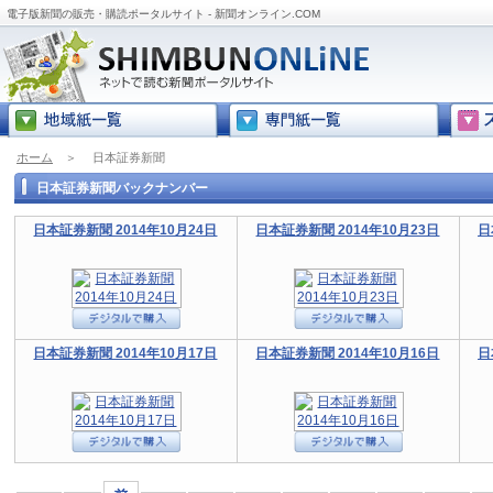
電子版新聞の販売・購読ポータルサイト - 新聞オンライン.COM
ホーム
＞
日本証券新聞
日本証券新聞バックナンバー
日本証券新聞 2014年10月24日
日本証券新聞 2014年10月23日
日
日本証券新聞 2014年10月17日
日本証券新聞 2014年10月16日
日