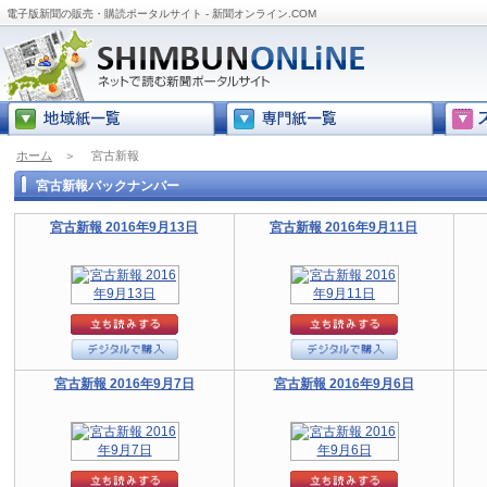
電子版新聞の販売・購読ポータルサイト - 新聞オンライン.COM
ホーム
＞
宮古新報
宮古新報バックナンバー
宮古新報 2016年9月13日
宮古新報 2016年9月11日
宮古新報 2016年9月7日
宮古新報 2016年9月6日