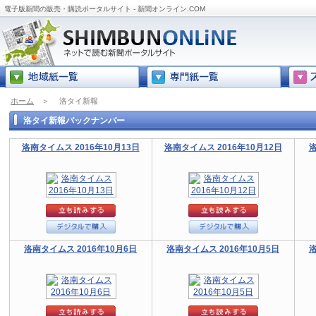
電子版新聞の販売・購読ポータルサイト - 新聞オンライン.COM
ホーム
＞
洛タイ新報
洛タイ新報バックナンバー
洛南タイムス 2016年10月13日
洛南タイムス 2016年10月12日
洛
洛南タイムス 2016年10月6日
洛南タイムス 2016年10月5日
洛