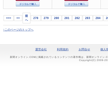
前
<<<
<<
278
279
280
281
282
283
284
2
へ
↑このページのトップへ
運営会社
利用規約
お問合せ
個人
新聞オンライン.COMに掲載されているコンテンツの著作権は、新聞オンライン.
Copyright(C) 2009