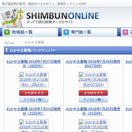
電子版新聞の販売・購読ポータルサイト - 新聞オンライン.COM
ホーム
＞
わかやま新報
わかやま新報バックナンバー
わかやま新報 2016年7月27日発売
わかやま新報 2016年7月26日発売
わか
分（28日付）
分(27日付)
わかやま新報 2016年7月21日発売
わかやま新報 2016年7月20日発売
わか
分（22日付）
分（21日付）