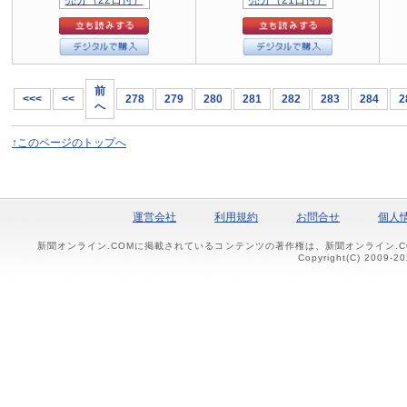
前
<<<
<<
278
279
280
281
282
283
284
2
へ
↑このページのトップへ
運営会社
利用規約
お問合せ
個人
新聞オンライン.COMに掲載されているコンテンツの著作権は、新聞オンライン.
Copyright(C) 2009