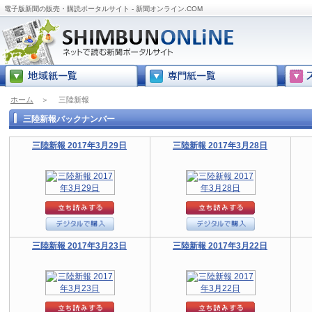
電子版新聞の販売・購読ポータルサイト - 新聞オンライン.COM
ホーム
＞
三陸新報
三陸新報バックナンバー
三陸新報 2017年3月29日
三陸新報 2017年3月28日
三陸新報 2017年3月23日
三陸新報 2017年3月22日