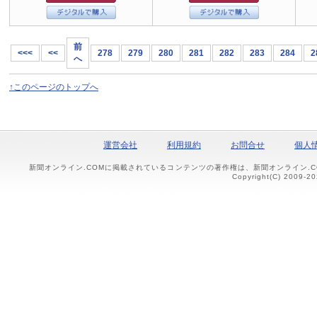
前
<<<
<<
278
279
280
281
282
283
284
2
へ
↑このページのトップへ
運営会社
利用規約
お問合せ
個人
新聞オンライン.COMに掲載されているコンテンツの著作権は、新聞オンライン.
Copyright(C) 2009